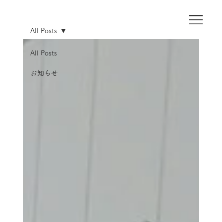
All Posts
All Posts
お知らせ