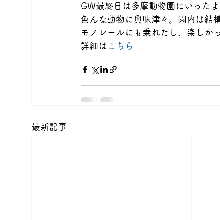
GW最終日は多摩動物園にいったよ
色んな動物に興味津々。園内は結
モノレールにも乗れたし、楽しかっ
詳細は
こちら
最新記事