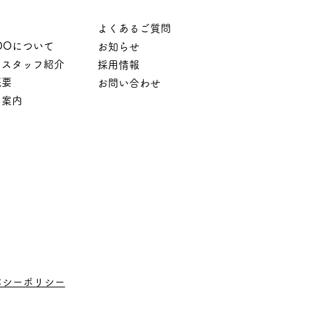
ム
よくあるご質問
DOについて
お知らせ
・スタッフ紹介
採用情報
概要
お問い合わせ
用案内
バシーポリシー