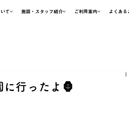
ついて
施設・スタッフ紹介
ご利用案内
よくある
園に行ったよ🦍