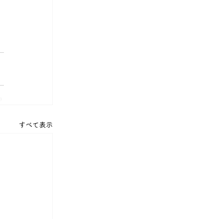
すべて表示