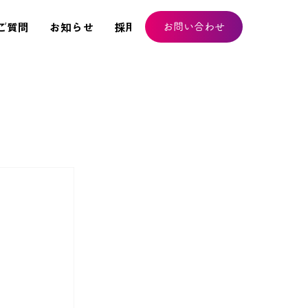
お問い合わせ
ご質問
お知らせ
採用情報
会社概要