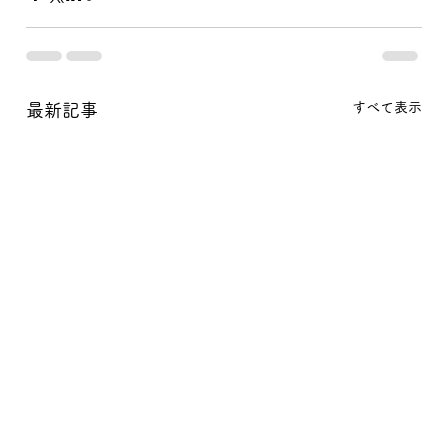
すべて表示
最新記事