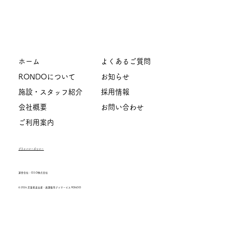
ホーム
よくあるご質問
RONDOについて
お知らせ
施設・スタッフ紹介
採用情報
会社概要
お問い合わせ
ご利用案内
プライバシーポリシー
運営会社：O.S.O株式会社
© 2026 児童発達支援・放課後等デイサービス RONDO